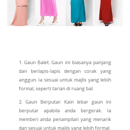
1. Gaun Balet: Gaun ini biasanya panjang
dan berlapis-lapis dengan corak yang
anggun. Ia sesuai untuk majlis yang lebih
formal, seperti tarian di ruang bal.
2. Gaun Berputar: Kain lebar gaun ini
berputar apabila anda bergerak. Ia
memberi anda penampilan yang menarik
dan sesuai untuk majlis yang lebih formal.