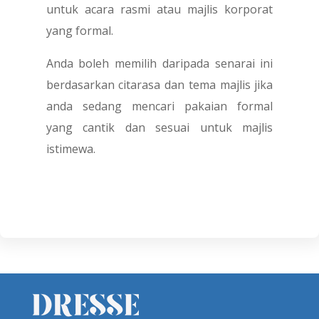
untuk acara rasmi atau majlis korporat
yang formal.
Anda boleh memilih daripada senarai ini
berdasarkan citarasa dan tema majlis jika
anda sedang mencari pakaian formal
yang cantik dan sesuai untuk majlis
istimewa.