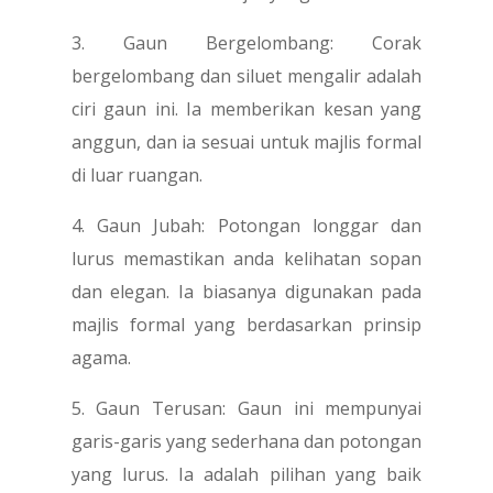
3. Gaun Bergelombang: Corak
bergelombang dan siluet mengalir adalah
ciri gaun ini. Ia memberikan kesan yang
anggun, dan ia sesuai untuk majlis formal
di luar ruangan.
4. Gaun Jubah: Potongan longgar dan
lurus memastikan anda kelihatan sopan
dan elegan. Ia biasanya digunakan pada
majlis formal yang berdasarkan prinsip
agama.
5. Gaun Terusan: Gaun ini mempunyai
garis-garis yang sederhana dan potongan
yang lurus. Ia adalah pilihan yang baik