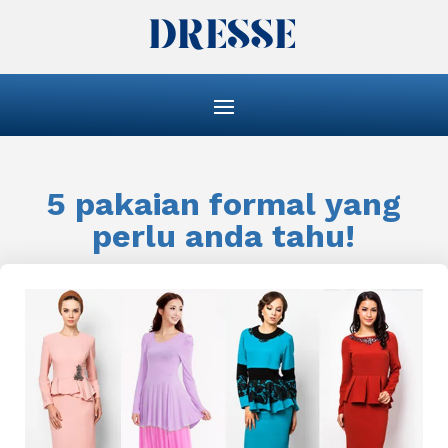
5 pakaian formal yang
perlu anda tahu!