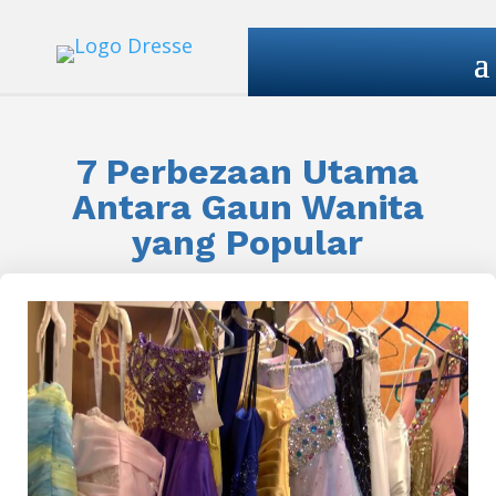
7 Perbezaan Utama
Antara Gaun Wanita
yang Popular