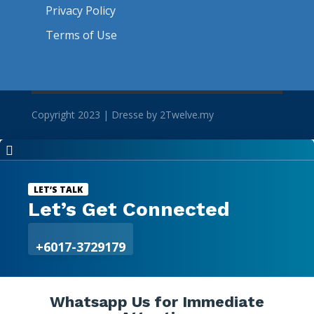
Privacy Policy
Terms of Use
Copyright 2023 | Dresse by 2Twelve.my

LET’S TALK
Let’s Get Connected
+6017-3729179
Whatsapp Us for Immediate