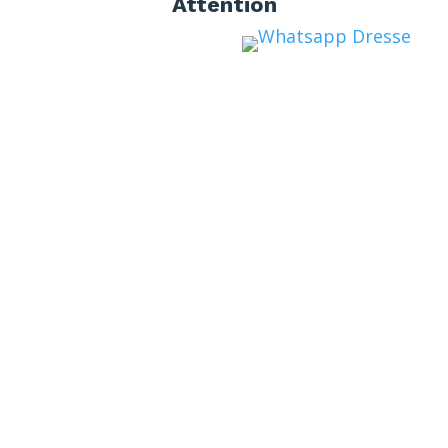
Attention