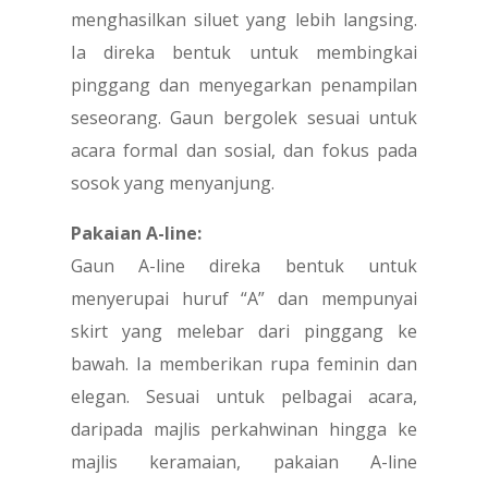
menghasilkan siluet yang lebih langsing.
Ia direka bentuk untuk membingkai
pinggang dan menyegarkan penampilan
seseorang. Gaun bergolek sesuai untuk
acara formal dan sosial, dan fokus pada
sosok yang menyanjung.
Pakaian A-line:
Gaun A-line direka bentuk untuk
menyerupai huruf “A” dan mempunyai
skirt yang melebar dari pinggang ke
bawah. Ia memberikan rupa feminin dan
elegan. Sesuai untuk pelbagai acara,
daripada majlis perkahwinan hingga ke
majlis keramaian, pakaian A-line