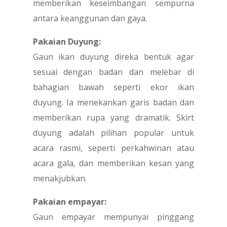
memberikan keseimbangan sempurna
antara keanggunan dan gaya.
Pakaian Duyung:
Gaun ikan duyung direka bentuk agar
sesuai dengan badan dan melebar di
bahagian bawah seperti ekor ikan
duyung. Ia menekankan garis badan dan
memberikan rupa yang dramatik. Skirt
duyung adalah pilihan popular untuk
acara rasmi, seperti perkahwinan atau
acara gala, dan memberikan kesan yang
menakjubkan.
Pakaian empayar:
Gaun empayar mempunyai pinggang