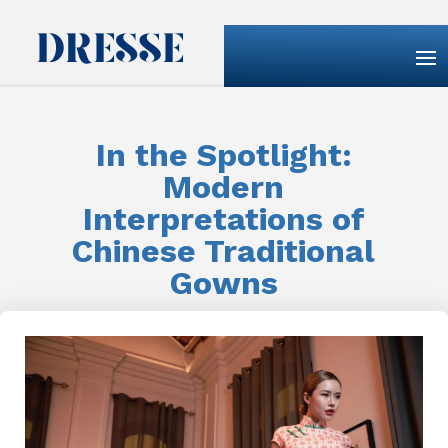
In the Spotlight:
Modern
Interpretations of
Chinese Traditional
Gowns