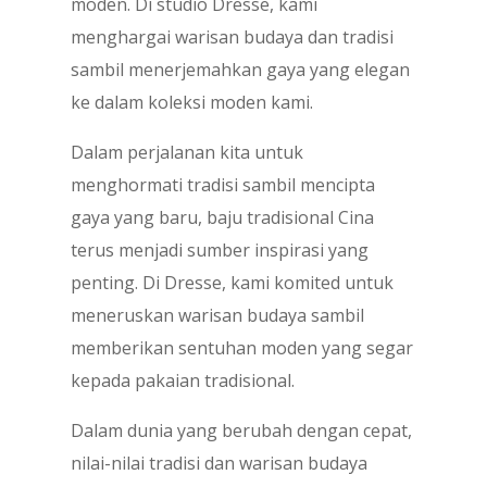
moden. Di studio Dresse, kami
menghargai warisan budaya dan tradisi
sambil menerjemahkan gaya yang elegan
ke dalam koleksi moden kami.
Dalam perjalanan kita untuk
menghormati tradisi sambil mencipta
gaya yang baru, baju tradisional Cina
terus menjadi sumber inspirasi yang
penting. Di Dresse, kami komited untuk
meneruskan warisan budaya sambil
memberikan sentuhan moden yang segar
kepada pakaian tradisional.
Dalam dunia yang berubah dengan cepat,
nilai-nilai tradisi dan warisan budaya