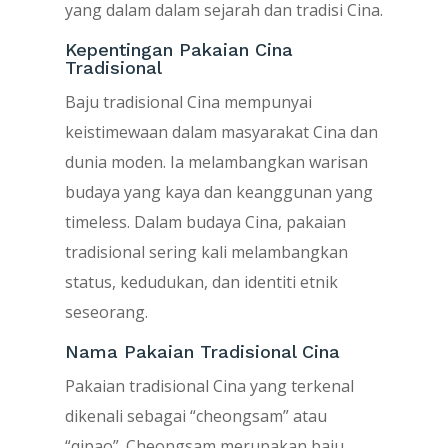
yang dalam dalam sejarah dan tradisi Cina.
Kepentingan Pakaian Cina
Tradisional
Baju tradisional Cina mempunyai
keistimewaan dalam masyarakat Cina dan
dunia moden. Ia melambangkan warisan
budaya yang kaya dan keanggunan yang
timeless. Dalam budaya Cina, pakaian
tradisional sering kali melambangkan
status, kedudukan, dan identiti etnik
seseorang.
Nama Pakaian Tradisional Cina
Pakaian tradisional Cina yang terkenal
dikenali sebagai “cheongsam” atau
“qipao”. Cheongsam merupakan baju