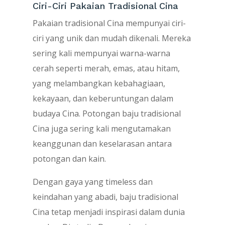
Ciri-Ciri Pakaian Tradisional Cina
Pakaian tradisional Cina mempunyai ciri-
ciri yang unik dan mudah dikenali. Mereka
sering kali mempunyai warna-warna
cerah seperti merah, emas, atau hitam,
yang melambangkan kebahagiaan,
kekayaan, dan keberuntungan dalam
budaya Cina. Potongan baju tradisional
Cina juga sering kali mengutamakan
keanggunan dan keselarasan antara
potongan dan kain.
Dengan gaya yang timeless dan
keindahan yang abadi, baju tradisional
Cina tetap menjadi inspirasi dalam dunia