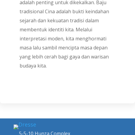
adalah penting untuk dikekalkan. Baju
tradisional Cina adalah bukti keindahan
sejarah dan kekuatan tradisi dalam
membentuk identiti kita. Melalui
interpretasi moden, kita menghormati
masa lalu sambil mencipta masa depan
yang lebih cerah bagi gaya dan warisan
budaya kita.
5-5-10 Hunza Complex