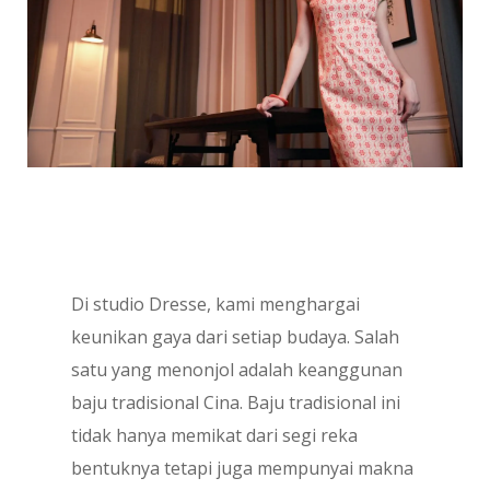
Di studio Dresse, kami menghargai
keunikan gaya dari setiap budaya. Salah
satu yang menonjol adalah keanggunan
baju tradisional Cina. Baju tradisional ini
tidak hanya memikat dari segi reka
bentuknya tetapi juga mempunyai makna