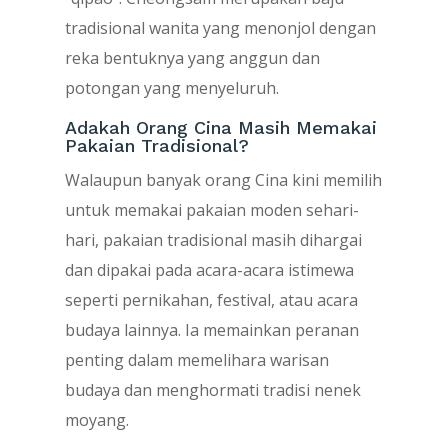
tradisional wanita yang menonjol dengan
reka bentuknya yang anggun dan
potongan yang menyeluruh.
Adakah Orang Cina Masih Memakai
Pakaian Tradisional?
Walaupun banyak orang Cina kini memilih
untuk memakai pakaian moden sehari-
hari, pakaian tradisional masih dihargai
dan dipakai pada acara-acara istimewa
seperti pernikahan, festival, atau acara
budaya lainnya. Ia memainkan peranan
penting dalam memelihara warisan
budaya dan menghormati tradisi nenek
moyang.