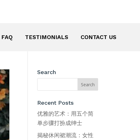
FAQ
TESTIMONIALS
CONTACT US
Search
Recent Posts
优雅的艺术：用五个简
单步骤打扮成绅士
揭秘休闲裙潮流：女性