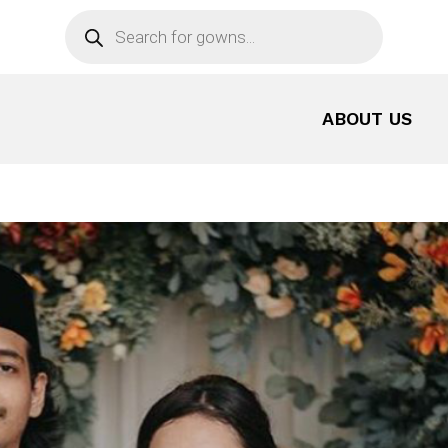
Products
search
ABOUT US